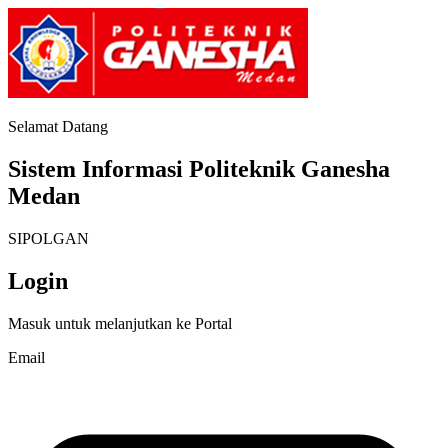
Selamat Datang
Sistem Informasi Politeknik Ganesha
Medan
SIPOLGAN
Login
Masuk untuk melanjutkan ke Portal
Email