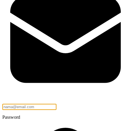
Password